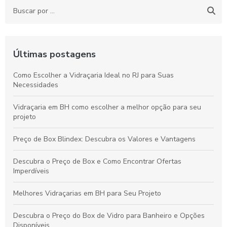
Últimas postagens
Como Escolher a Vidraçaria Ideal no RJ para Suas
Necessidades
Vidraçaria em BH como escolher a melhor opção para seu
projeto
Preço de Box Blindex: Descubra os Valores e Vantagens
Descubra o Preço de Box e Como Encontrar Ofertas
Imperdíveis
Melhores Vidraçarias em BH para Seu Projeto
Descubra o Preço do Box de Vidro para Banheiro e Opções
Disponíveis