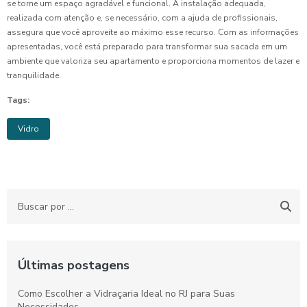
se torne um espaço agradável e funcional. A instalação adequada,
realizada com atenção e, se necessário, com a ajuda de profissionais,
assegura que você aproveite ao máximo esse recurso. Com as informações
apresentadas, você está preparado para transformar sua sacada em um
ambiente que valoriza seu apartamento e proporciona momentos de lazer e
tranquilidade.
Tags:
Vidro
Últimas postagens
Como Escolher a Vidraçaria Ideal no RJ para Suas
Necessidades