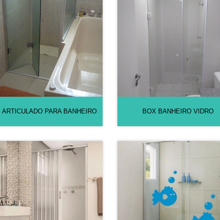
 ARTICULADO PARA BANHEIRO
BOX BANHEIRO VIDRO