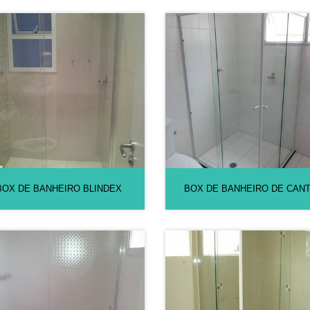
BOX DE BANHEIRO BLINDEX
BOX DE BANHEIRO DE CAN