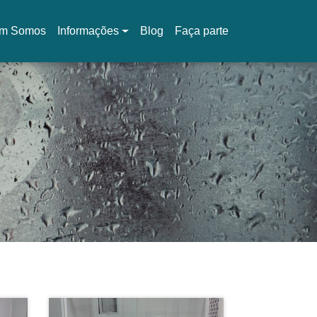
m Somos
Informações
Blog
Faça parte