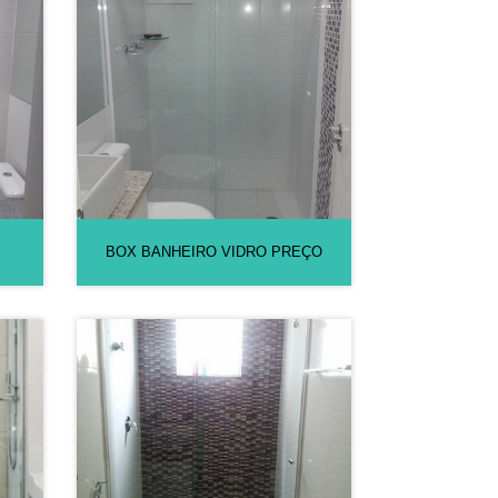
BOX BANHEIRO VIDRO PREÇO