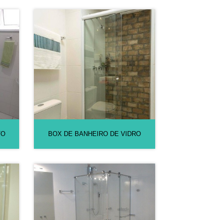
TO
BOX DE BANHEIRO DE VIDRO