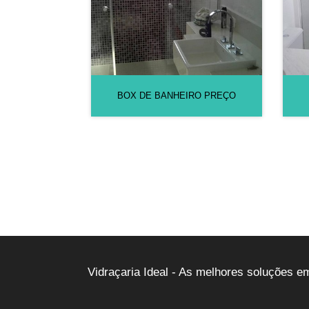
BOX DE BANHEIRO PREÇO
Vidraçaria Ideal - As melhores soluções e