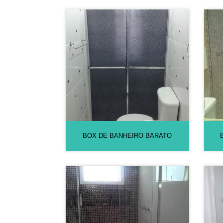
BOX DE BANHEIRO BARATO