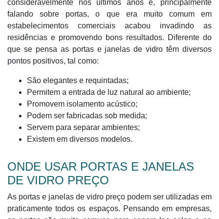
consideravelmente nos últimos anos e, principalmente
falando sobre portas, o que era muito comum em
estabelecimentos comerciais acabou invadindo as
residências e promovendo bons resultados. Diferente do
que se pensa as portas e janelas de vidro têm diversos
pontos positivos, tal como:
São elegantes e requintadas;
Permitem a entrada de luz natural ao ambiente;
Promovem isolamento acústico;
Podem ser fabricadas sob medida;
Servem para separar ambientes;
Existem em diversos modelos.
ONDE USAR PORTAS E JANELAS
DE VIDRO PREÇO
As portas e janelas de vidro preço podem ser utilizadas em
praticamente todos os espaços. Pensando em empresas,