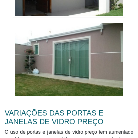
VARIAÇÕES DAS PORTAS E
JANELAS DE VIDRO PREÇO
O uso de portas e janelas de vidro preço tem aumentado