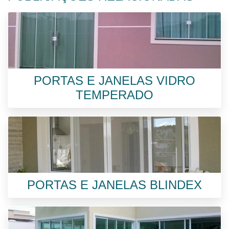
PORTAS E JANELAS VIDRO
TEMPERADO
PORTAS E JANELAS BLINDEX