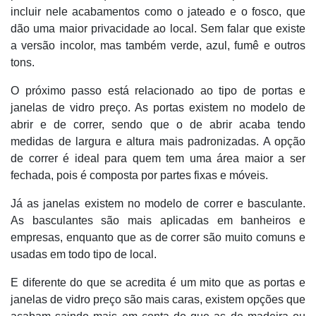
incluir nele acabamentos como o jateado e o fosco, que
dão uma maior privacidade ao local. Sem falar que existe
a versão incolor, mas também verde, azul, fumê e outros
tons.
O próximo passo está relacionado ao tipo de portas e
janelas de vidro preço. As portas existem no modelo de
abrir e de correr, sendo que o de abrir acaba tendo
medidas de largura e altura mais padronizadas. A opção
de correr é ideal para quem tem uma área maior a ser
fechada, pois é composta por partes fixas e móveis.
Já as janelas existem no modelo de correr e basculante.
As basculantes são mais aplicadas em banheiros e
empresas, enquanto que as de correr são muito comuns e
usadas em todo tipo de local.
E diferente do que se acredita é um mito que as portas e
janelas de vidro preço são mais caras, existem opções que