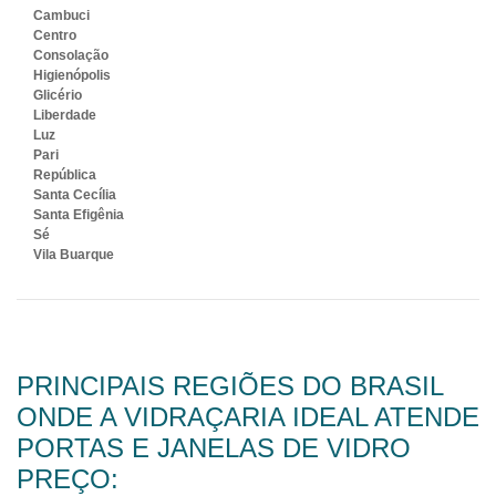
Cambuci
Centro
Consolação
Higienópolis
Glicério
Liberdade
Luz
Pari
República
Santa Cecília
Santa Efigênia
Sé
Vila Buarque
PRINCIPAIS REGIÕES DO BRASIL
ONDE A VIDRAÇARIA IDEAL ATENDE
PORTAS E JANELAS DE VIDRO
PREÇO: