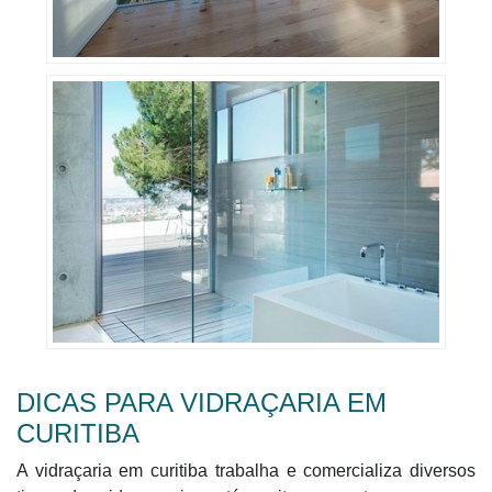
DICAS PARA VIDRAÇARIA EM
CURITIBA
A vidraçaria em curitiba trabalha e comercializa diversos