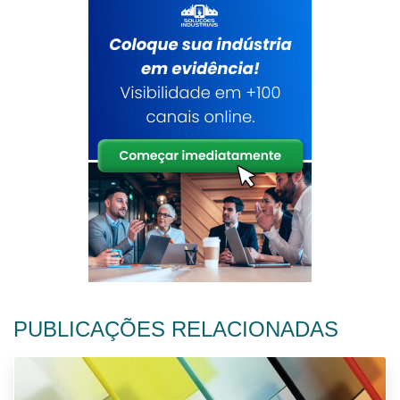
PUBLICAÇÕES RELACIONADAS