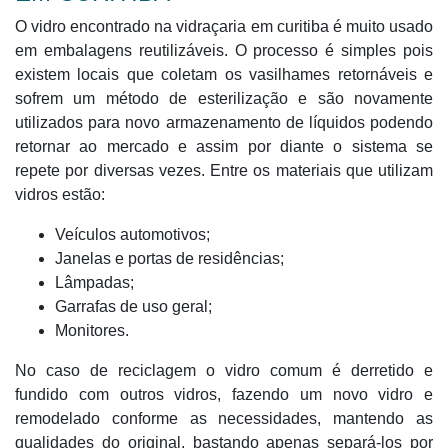
O vidro encontrado na vidraçaria em curitiba é muito usado
em embalagens reutilizáveis. O processo é simples pois
existem locais que coletam os vasilhames retornáveis e
sofrem um método de esterilização e são novamente
utilizados para novo armazenamento de líquidos podendo
retornar ao mercado e assim por diante o sistema se
repete por diversas vezes. Entre os materiais que utilizam
vidros estão:
Veículos automotivos;
Janelas e portas de residências;
Lâmpadas;
Garrafas de uso geral;
Monitores.
No caso de reciclagem o vidro comum é derretido e
fundido com outros vidros, fazendo um novo vidro e
remodelado conforme as necessidades, mantendo as
qualidades do original, bastando apenas separá-los por