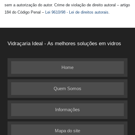
sem a autorização do autor. Crime de violação de direito autoral – artigo
184 do Código Penal –
Lei 9610/98 - Lei de direitos autorais
.
Vidraçaria Ideal - As melhores soluções em vidros
Home
Quem Somos
Informações
Mapa do site