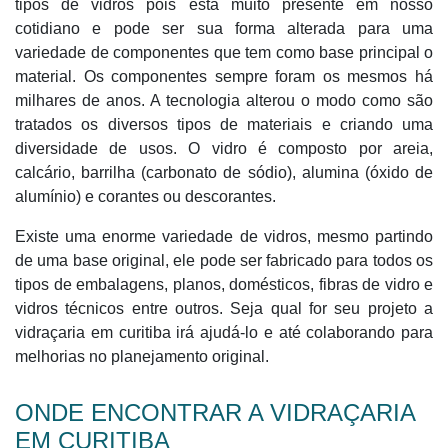
tipos de vidros pois está muito presente em nosso
cotidiano e pode ser sua forma alterada para uma
variedade de componentes que tem como base principal o
material. Os componentes sempre foram os mesmos há
milhares de anos. A tecnologia alterou o modo como são
tratados os diversos tipos de materiais e criando uma
diversidade de usos. O vidro é composto por areia,
calcário, barrilha (carbonato de sódio), alumina (óxido de
alumínio) e corantes ou descorantes.
Existe uma enorme variedade de vidros, mesmo partindo
de uma base original, ele pode ser fabricado para todos os
tipos de embalagens, planos, domésticos, fibras de vidro e
vidros técnicos entre outros. Seja qual for seu projeto a
vidraçaria em curitiba irá ajudá-lo e até colaborando para
melhorias no planejamento original.
ONDE ENCONTRAR A VIDRAÇARIA
EM CURITIBA