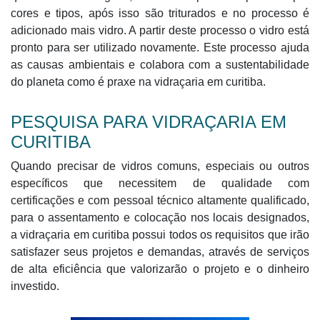
cores e tipos, após isso são triturados e no processo é
adicionado mais vidro. A partir deste processo o vidro está
pronto para ser utilizado novamente. Este processo ajuda
as causas ambientais e colabora com a sustentabilidade
do planeta como é praxe na vidraçaria em curitiba.
PESQUISA PARA VIDRAÇARIA EM
CURITIBA
Quando precisar de vidros comuns, especiais ou outros
específicos que necessitem de qualidade com
certificações e com pessoal técnico altamente qualificado,
para o assentamento e colocação nos locais designados,
a vidraçaria em curitiba possui todos os requisitos que irão
satisfazer seus projetos e demandas, através de serviços
de alta eficiência que valorizarão o projeto e o dinheiro
investido.