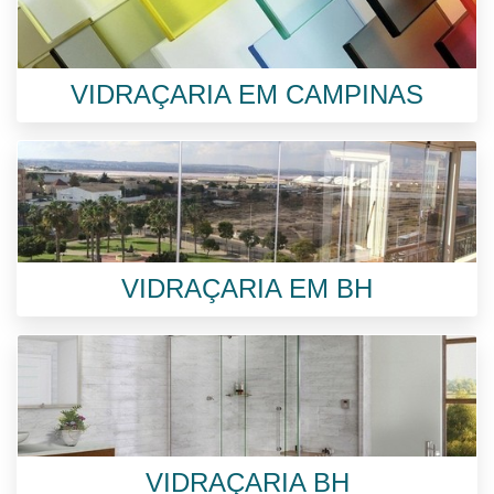
VIDRAÇARIA EM CAMPINAS
VIDRAÇARIA EM BH
VIDRAÇARIA BH