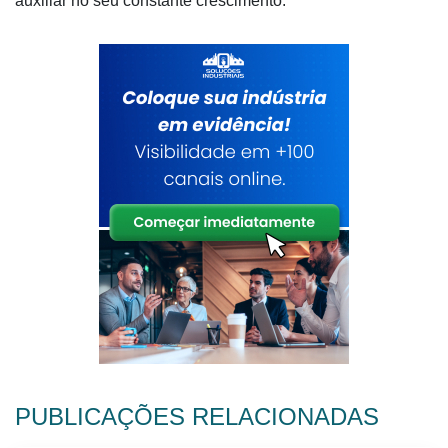
auxiliar no seu constante crescimento.
PUBLICAÇÕES RELACIONADAS