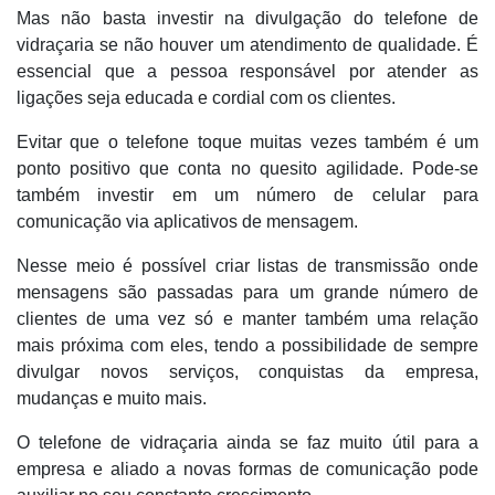
Mas não basta investir na divulgação do telefone de
vidraçaria se não houver um atendimento de qualidade. É
essencial que a pessoa responsável por atender as
ligações seja educada e cordial com os clientes.
Evitar que o telefone toque muitas vezes também é um
ponto positivo que conta no quesito agilidade. Pode-se
também investir em um número de celular para
comunicação via aplicativos de mensagem.
Nesse meio é possível criar listas de transmissão onde
mensagens são passadas para um grande número de
clientes de uma vez só e manter também uma relação
mais próxima com eles, tendo a possibilidade de sempre
divulgar novos serviços, conquistas da empresa,
mudanças e muito mais.
O telefone de vidraçaria ainda se faz muito útil para a
empresa e aliado a novas formas de comunicação pode