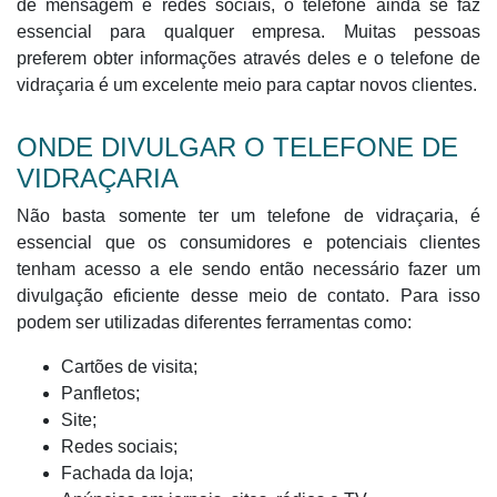
de mensagem e redes sociais, o telefone ainda se faz
essencial para qualquer empresa. Muitas pessoas
preferem obter informações através deles e o telefone de
vidraçaria é um excelente meio para captar novos clientes.
ONDE DIVULGAR O TELEFONE DE
VIDRAÇARIA
Não basta somente ter um telefone de vidraçaria, é
essencial que os consumidores e potenciais clientes
tenham acesso a ele sendo então necessário fazer um
divulgação eficiente desse meio de contato. Para isso
podem ser utilizadas diferentes ferramentas como:
Cartões de visita;
Panfletos;
Site;
Redes sociais;
Fachada da loja;