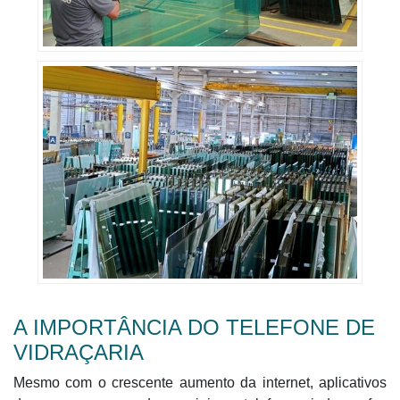
A IMPORTÂNCIA DO TELEFONE DE
VIDRAÇARIA
Mesmo com o crescente aumento da internet, aplicativos