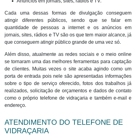
Anúncios em jornais, sites, rádios e TV.
Cada uma dessas formas de divulgação conseguem
atingir diferentes públicos, sendo que se falar em
quantidade de pessoas a internet e os anúncios em
jornais, sites, rádios e TV são os que tem maior alcance, já
que conseguem atingir público grande de uma vez só.
Além disso, atualmente as redes sociais e o meio online
se tornaram uma das melhores ferramentas para captação
de clientes. Muitas vezes o site acaba agindo como um
porta de entrada pois nele são apresentadas informações
sobre o tipo de serviço oferecido, fotos dos trabalhos já
realizados, solicitação de orçamentos e dados de contato
como o próprio telefone de vidraçaria e também e-mail e
endereço.
ATENDIMENTO DO TELEFONE DE
VIDRAÇARIA