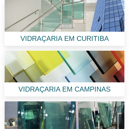
VIDRAÇARIA EM CURITIBA
VIDRAÇARIA EM CAMPINAS