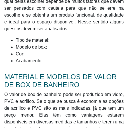
qual delas escolher depende de muitos fatores que devem
ser pensados com cautela para que não se erre na
escolhe e se obtenha um produto funcional, de qualidade
e ideal para o espaço disponível. Nesse sentido alguns
quesitos devem ser analisados:
Tipo de material;
Modelo de box;
Cor;
Acabamento.
MATERIAL E MODELOS DE VALOR
DE BOX DE BANHEIRO
O valor de box de banheiro pode ser produzido em vidro,
PVC e acrílico. Se o que se busca é economia as opções
de acrílico e PVC são as mais indicadas, já que tem um
preço menor. Elas têm como vantagens estarem
disponíveis em diversas medidas e tamanhos e terem uma