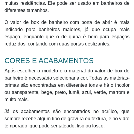
muitas residências. Ele pode ser usado em banheiros de
diferentes tamanhos.
O valor de box de banheiro com porta de abrir é mais
indicado para banheiros maiores, já que ocupa mais
espaço, enquanto que o de quina é bom para espaços
reduzidos, contando com duas portas deslizantes.
CORES E ACABAMENTOS
Após escolher o modelo e o material do valor de box de
banheiro é necessário selecionar a cor. Todas as matérias-
primas são encontradas em diferentes tons e há o incolor
ou transparente, bege, preto, fumê, azul, verde, marrom e
muito mais.
Já os acabamentos são encontrados no acrílico, que
sempre recebe algum tipo de gravura ou textura, e no vidro
temperado, que pode ser jateado, liso ou fosco.