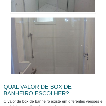
QUAL VALOR DE BOX DE
BANHEIRO ESCOLHER?
O valor de box de banheiro existe em diferentes versões e