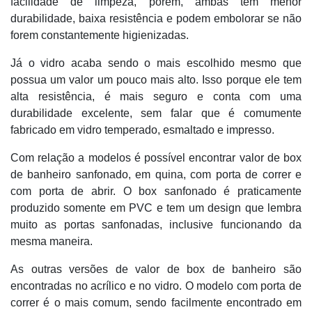
facilidade de limpeza, porém, ambas tem menor
durabilidade, baixa resistência e podem embolorar se não
forem constantemente higienizadas.
Já o vidro acaba sendo o mais escolhido mesmo que
possua um valor um pouco mais alto. Isso porque ele tem
alta resistência, é mais seguro e conta com uma
durabilidade excelente, sem falar que é comumente
fabricado em vidro temperado, esmaltado e impresso.
Com relação a modelos é possível encontrar valor de box
de banheiro sanfonado, em quina, com porta de correr e
com porta de abrir. O box sanfonado é praticamente
produzido somente em PVC e tem um design que lembra
muito as portas sanfonadas, inclusive funcionando da
mesma maneira.
As outras versões de valor de box de banheiro são
encontradas no acrílico e no vidro. O modelo com porta de
correr é o mais comum, sendo facilmente encontrado em