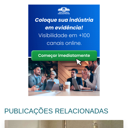
PUBLICAÇÕES RELACIONADAS