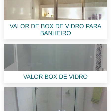
VALOR DE BOX DE VIDRO PARA
BANHEIRO
VALOR BOX DE VIDRO